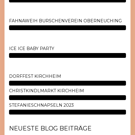
FAHNAWEIH BURSCHENVEREIN OBERNEUCHING
ICE ICE BABY PARTY
DORFFEST KIRCHHEIM
CHRISTKINDLMARKT KIRCHHEIM
STEFANIESCHNAPSELN 2023
NEUESTE BLOG BEITRÄGE