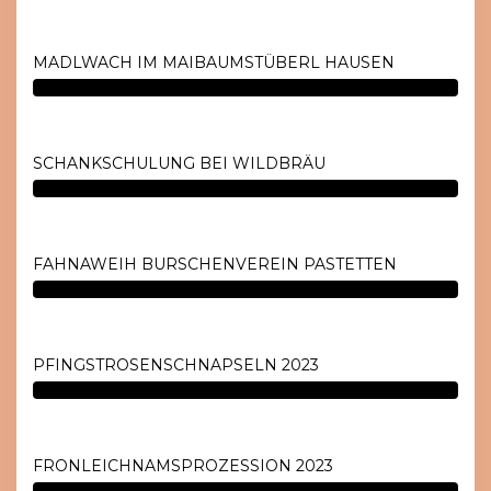
MADLWACH IM MAIBAUMSTÜBERL HAUSEN
SCHANKSCHULUNG BEI WILDBRÄU
FAHNAWEIH BURSCHENVEREIN PASTETTEN
PFINGSTROSENSCHNAPSELN 2023
FRONLEICHNAMSPROZESSION 2023